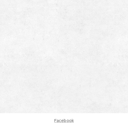
Facebook